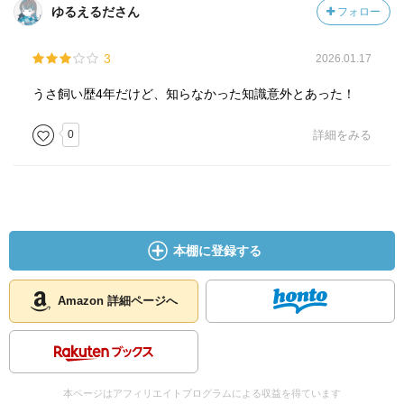
ゆるえるださん
フォロー
3
2026.01.17
うさ飼い歴4年だけど、知らなかった知識意外とあった！
0
詳細をみる
本棚に登録する
Amazon 詳細ページへ
本ページはアフィリエイトプログラムによる収益を得ています