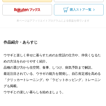
購入ストア一覧
本ページはアフィリエイトプログラムによる収益を得ています
作品紹介・あらすじ
ウサギと楽しく幸せに暮らすためのお世話の仕方や、仲良くなるた
めの方法をわかりやすく紹介。
品種の選び方から住空間、食事、しつけ、病気予防まで解説。
最近注目されている、ウサギの能力を開発し、自己肯定感を高める
「クリッカートレーニング」や「ラビットホッピング」トレーニン
グも掲載。
ウサギとの楽しい暮らしを始めましょう。