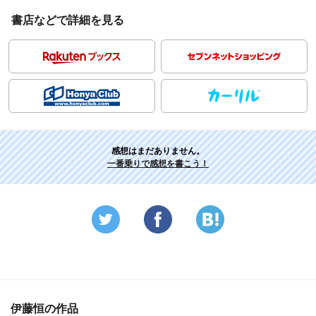
書店などで詳細を見る
感想はまだありません。
一番乗りで感想を書こう！
伊藤恒の作品