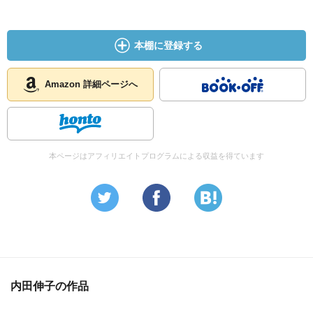
本棚に登録する
Amazon 詳細ページへ
本ページはアフィリエイトプログラムによる収益を得ています
内田伸子の作品