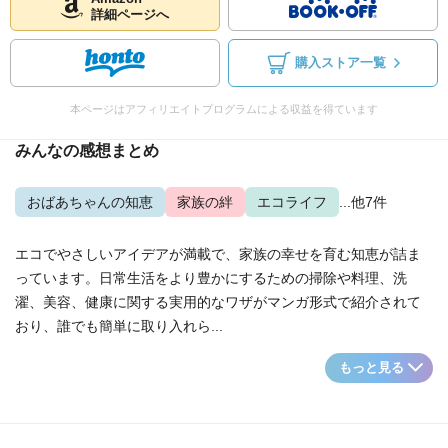
詳細ページへ
購入ストア一覧
本ページはアフィリエイトプログラムによる収益を得ています
みんなの感想まとめ
おばあちゃんの知恵
家族の絆
エコライフ
...他7件
エコでやさしいアイデアが満載で、家族の幸せを育む知恵が詰ま
っています。日常生活をより豊かにするための掃除や料理、洗
濯、美容、健康に関する実用的なワザがマンガ形式で紹介されて
おり、誰でも簡単に取り入れら...
もっと見る