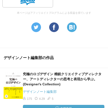
本ページはアフィリエイトプログラムによる収益を得ています
デザインノート編集部の作品
究極のロゴデザイン 精鋭クリエイティブディレクタ
ー、アートディレクターの思考と表現から学ぶ。
(Designer's Collection)
デザインノート編集部
175
4.29
5