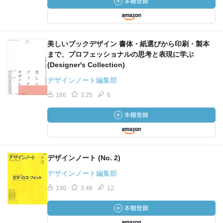
美しいブックデザイン 書体・紙選びから印刷・製本
まで、プロフェッショナルの思考と表現に学ぶ
(Designer's Collection)
デザインノート編集部
166
3.25
6
デザインノート (No. 2)
デザインノート編集部
130
3.46
12