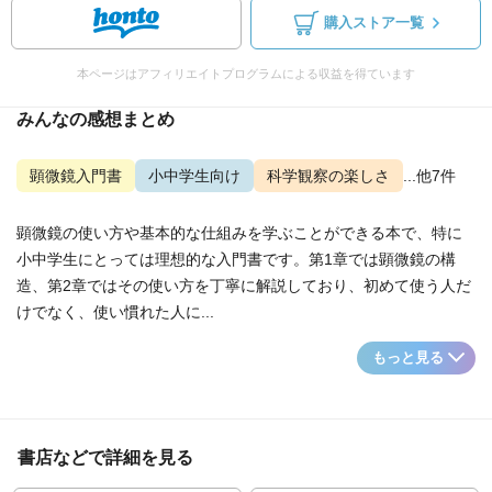
購入ストア一覧
本ページはアフィリエイトプログラムによる収益を得ています
みんなの感想まとめ
顕微鏡入門書
小中学生向け
科学観察の楽しさ
...他7件
顕微鏡の使い方や基本的な仕組みを学ぶことができる本で、特に
小中学生にとっては理想的な入門書です。第1章では顕微鏡の構
造、第2章ではその使い方を丁寧に解説しており、初めて使う人だ
けでなく、使い慣れた人に...
もっと見る
書店などで詳細を見る