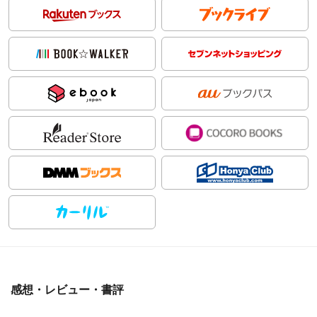
感想・レビュー・書評