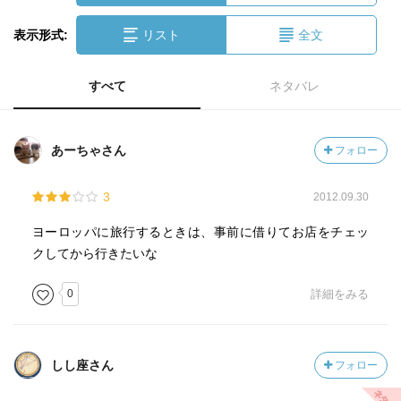
表示形式:
リスト
全文
すべて
ネタバレ
あーちゃさん
フォロー
3
2012.09.30
ヨーロッパに旅行するときは、事前に借りてお店をチェッ
クしてから行きたいな
0
詳細をみる
しし座さん
フォロー