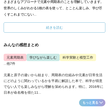
さまざまなアプローチで元素や周期表のことを理解していきます。
世界のしくみがわかる1枚の表を使って、とことん楽しみ、学び尽
くすこれまでにない...
続きを読む
みんなの感想まとめ
元素周期表
学びながら楽しむ
科学実験と模型工作
...他7件
元素と原子の違いから始まり、周期表の仕組みや元素が日常生活
にどのように関わっているかを平易に解説した本で、科学が得意
でない人でも楽しみながら理解を深められます。特に、2016年に
日本が命名権を得た11...
もっと見る