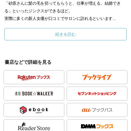
「砂原さんに髪の毛を切ってもらうと、仕事が増える、結婚でき
る」といったジンクスができるほど。
実際に多くの新人女優が口コミでサロンに訪れるといいます...
続きを読む
書店などで詳細を見る