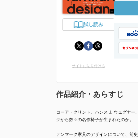
試し読み
サイトに貼り付ける
作品紹介・あらすじ
コーア・クリント、ハンス J. ウェグナ
クから数々の名作椅子が生まれたのか。
デンマーク家具のデザインについて、前史、