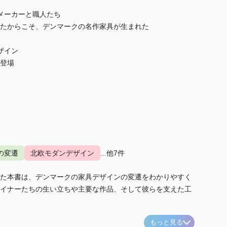
具メーカーと職人たち
たからこそ、デンマークの名作家具が生まれた
ザイン
登場
の変遷
北欧モダンデザイン
...他7件
た本書は、デンマークの家具デザインの変遷をわかりやすく
イナーたちの生い立ちや主要な作品、そして彼らを支えた工
もっと見る