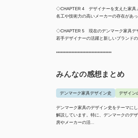
◇CHAPTER 4 デザイナーを支えた家
名工や技術力の高いメーカーの存在があっ
◇CHAPTER 5 現在のデンマーク家具デ
若手デザイナーの活躍と新しいブランドの
************************************
みんなの感想まとめ
デンマーク家具デザイン史
デザイン
デンマーク家具のデザイン史をテーマにし
解説しています。特に、デンマークのデザ
房やメーカーの活...