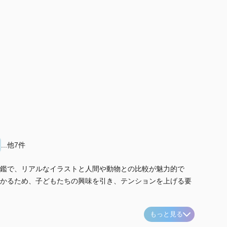
...他7件
鑑で、リアルなイラストと人間や動物との比較が魅力的で
かるため、子どもたちの興味を引き、テンションを上げる要
もっと見る