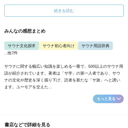
続きを読む
みんなの感想まとめ
サウナ文化探求
サウナ初心者向け
サウナ用語辞典
...他7件
サウナに関する幅広い知識を楽しめる一冊で、500以上のサウナ用
語が紹介されています。著者は「サ学」の第一人者であり、サウ
ナの文化や歴史を深く掘り下げ、読者を新たな「サ旅」へと誘い
ます。ユーモアを交えた...
もっと見る
書店などで詳細を見る