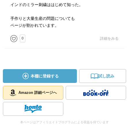
インドのミラー刺繍ははじめて知った。
手作りと大量生産の問題についても
ページが割かれています。
0
詳細をみる
本棚に登録する
試し読み
Amazon 詳細ページへ
本ページはアフィリエイトプログラムによる収益を得ています