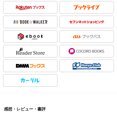
感想・レビュー・書評