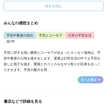
続きを読む
みんなの感想まとめ
手芸中毒者の告白
手芸とユーモア
日常の手芸生活
...他7件
手芸に対する深い愛情とユーモアが詰まったエッセイ漫画は、手
芸中毒者の心情を描き出します。著者は日常生活の中でも手芸を
楽しむ様子を描き、愛猫とのコミカルなやり取りが読者をほっこ
りさせます。手芸の魅力を再...
もっと見る
書店などで詳細を見る