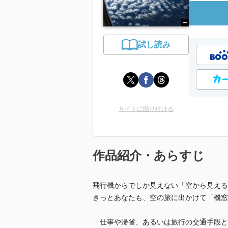
試し読み
サイトに貼り付ける
作品紹介・あらすじ
飛行機からでしか見えない「空から見える
きっとあなたも、空の旅に出かけて「機窓
仕事や帰省、あるいは旅行の交通手段と