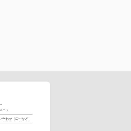
ー
メニュー
い合わせ（広告など）