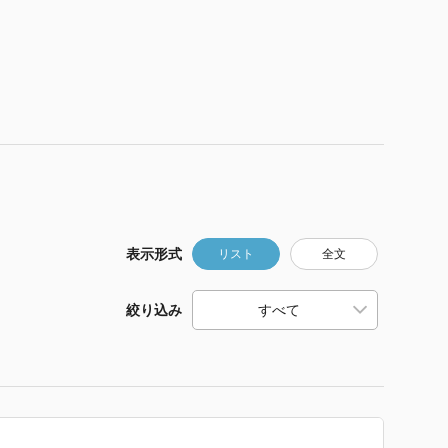
表示形式
リスト
全文
絞り込み