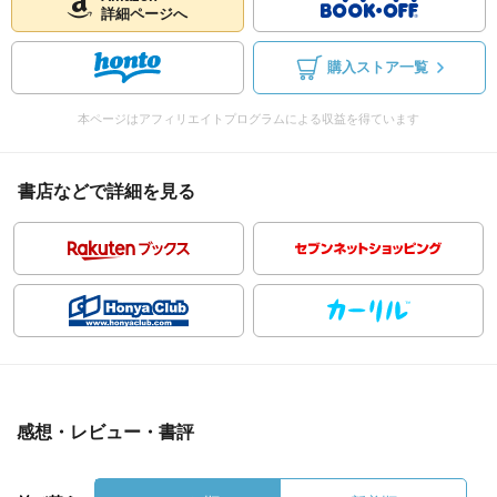
詳細ページへ
購入ストア一覧
本ページはアフィリエイトプログラムによる収益を得ています
書店などで詳細を見る
感想・レビュー・書評