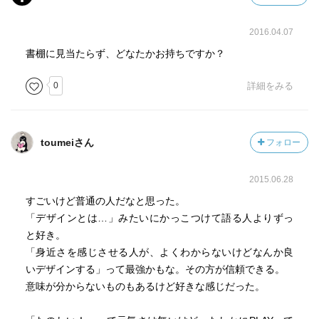
2016.04.07
書棚に見当たらず、どなたかお持ちですか？
0
詳細をみる
toumeiさん
フォロー
2015.06.28
すごいけど普通の人だなと思った。
「デザインとは…」みたいにかっこつけて語る人よりずっ
と好き。
「身近さを感じさせる人が、よくわからないけどなんか良
いデザインする」って最強かもな。その方が信頼できる。
意味が分からないものもあるけど好きな感じだった。