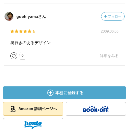
guchiyamaさん
フォロー
5
2009.06.06
奥行きのあるデザイン
0
詳細をみる
本棚に登録する
Amazon 詳細ページへ