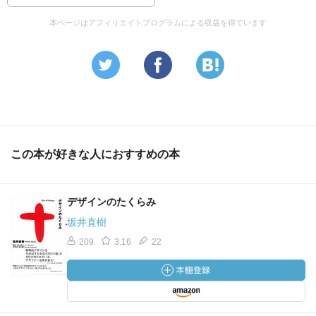
本ページはアフィリエイトプログラムによる収益を得ています
この本が好きな人におすすめの本
デザインのたくらみ
坂井直樹
209
3.16
22