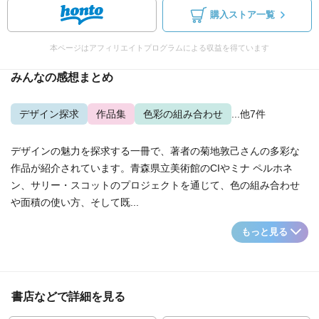
購入ストア一覧
本ページはアフィリエイトプログラムによる収益を得ています
みんなの感想まとめ
デザイン探求
作品集
色彩の組み合わせ
...他7件
デザインの魅力を探求する一冊で、著者の菊地敦己さんの多彩な
作品が紹介されています。青森県立美術館のCIやミナ ペルホネ
ン、サリー・スコットのプロジェクトを通じて、色の組み合わせ
や面積の使い方、そして既...
もっと見る
書店などで詳細を見る