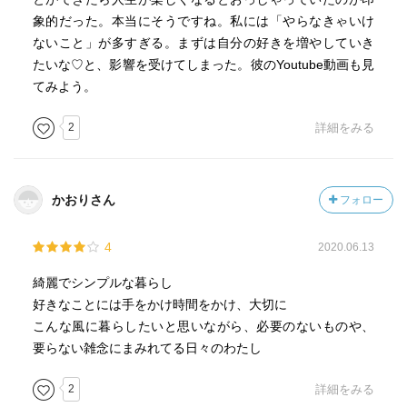
象的だった。本当にそうですね。私には「やらなきゃいけ
ないこと」が多すぎる。まずは自分の好きを増やしていき
たいな♡と、影響を受けてしまった。彼のYoutube動画も見
てみよう。
2
詳細をみる
かおりさん
フォロー
4
2020.06.13
綺麗でシンプルな暮らし
好きなことには手をかけ時間をかけ、大切に
こんな風に暮らしたいと思いながら、必要のないものや、
要らない雑念にまみれてる日々のわたし
2
詳細をみる