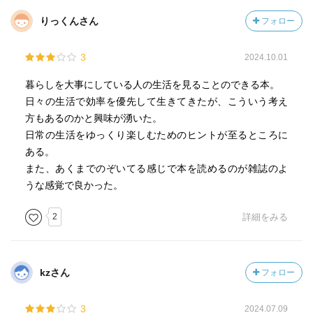
りっくんさん
フォロー
3
2024.10.01
暮らしを大事にしている人の生活を見ることのできる本。
日々の生活で効率を優先して生きてきたが、こういう考え
方もあるのかと興味が湧いた。
日常の生活をゆっくり楽しむためのヒントが至るところに
ある。
また、あくまでのぞいてる感じで本を読めるのが雑誌のよ
うな感覚で良かった。
2
詳細をみる
kzさん
フォロー
3
2024.07.09