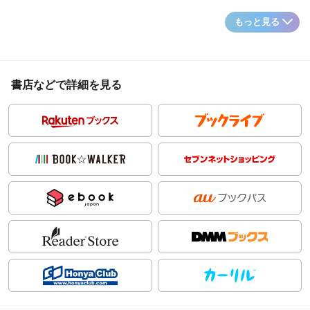
もっと見る
書店などで詳細を見る