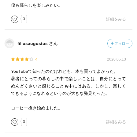
僕も暮らしを楽しみたい。
3
詳細をみる
filiusaugustus さん
フォロー
4
2020.05.13
YouTubeで知ったのだけれども、本も買ってよかった。
著者にとっての暮らしの中で楽しいことは、自分にとって
めんどくさいと感じることも中にはある。しかし、楽しく
できるようになれるというのが大きな発見だった。
コーヒー挽き始めました。
3
詳細をみる