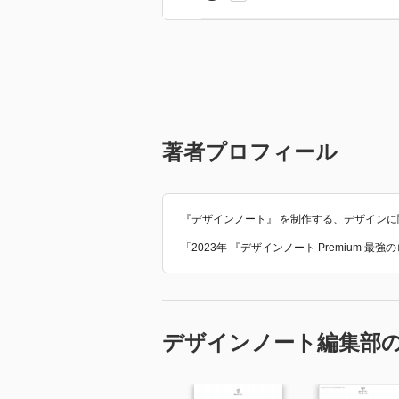
著者プロフィール
『デザインノート』 を制作する、デザイン
「2023年 『デザインノート Premium
デザインノート編集部