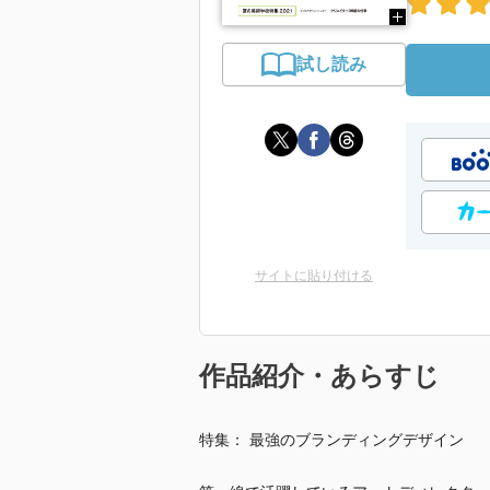
試し読み
サイトに貼り付ける
作品紹介・あらすじ
特集： 最強のブランディングデザイン