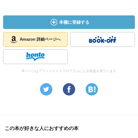
本棚に登録する
Amazon 詳細ページへ
本ページはアフィリエイトプログラムによる収益を得ています
この本が好きな人におすすめの本