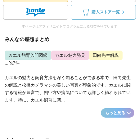
購入ストア一覧
本ページはアフィリエイトプログラムによる収益を得ています
みんなの感想まとめ
カエル飼育入門図鑑
カエル魅力発見
田向先生解説
...他7件
カエルの魅力と飼育方法を深く知ることができる本で、田向先生
の解説と松橋カメラマンの美しい写真が印象的です。カエルに関
する情報が豊富で、飼い方や病気についても詳しく触れられてい
ます。特に、カエル飼育に関...
もっと見る