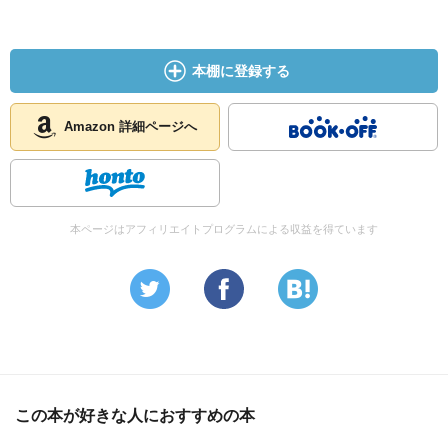
本棚に登録する
Amazon 詳細ページへ
本ページはアフィリエイトプログラムによる収益を得ています
この本が好きな人におすすめの本