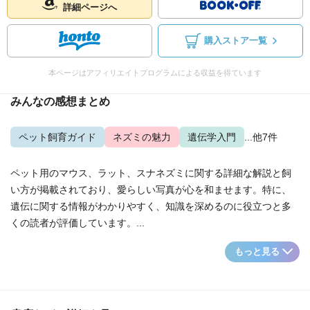
詳細ページへ
購入ストア一覧
本ページはアフィリエイトプログラムによる収益を得ています
みんなの感想まとめ
ペット飼育ガイド
ネズミの魅力
遺伝学入門
...他7件
ペット用のマウス、ラット、スナネズミに関する詳細な解説と飼
い方が掲載されており、愛らしい写真が心を和ませます。特に、
遺伝に関する情報がわかりやすく、知識を深めるのに役立つと多
くの読者が評価しています。...
もっと見る