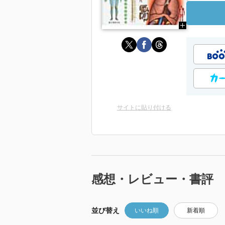
サイトに貼り付ける
感想・レビュー・書評
並び替え
いいね順
新着順