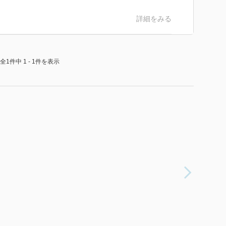
詳細をみる
全1件中 1 - 1件を表示