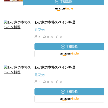
わが家の本格スペイン料理
尾花光
5
0.00
0
わが家の本格スペイン料理
尾花光
2
0.00
0