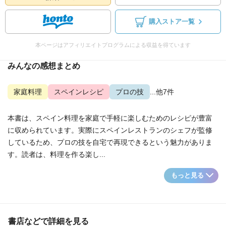
購入ストア一覧
本ページはアフィリエイトプログラムによる収益を得ています
みんなの感想まとめ
家庭料理
スペインレシピ
プロの技
...他7件
本書は、スペイン料理を家庭で手軽に楽しむためのレシピが豊富
に収められています。実際にスペインレストランのシェフが監修
しているため、プロの技を自宅で再現できるという魅力がありま
す。読者は、料理を作る楽し...
もっと見る
書店などで詳細を見る