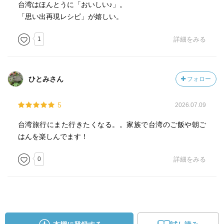
台湾はほんとうに「おいしい♪」。
「思い出再現レシピ」が嬉しい。
1
詳細をみる
ひとみさん
フォロー
5
2026.07.09
台湾旅行にまた行きたくなる。。家族で台湾のご飯や朝ご
はんを楽しんでます！
0
詳細をみる