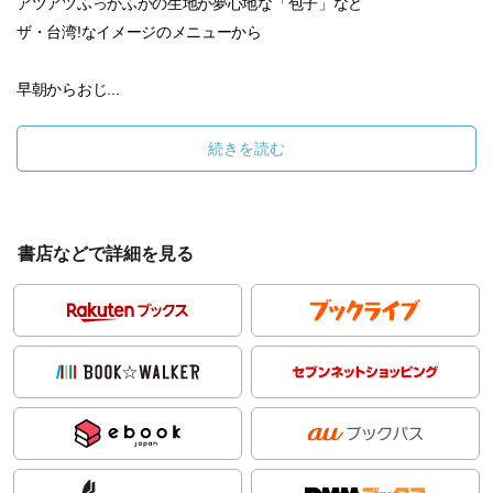
アツアツふっかふかの生地が夢心地な「包子」など
ザ・台湾!なイメージのメニューから
早朝からおじ...
続きを読む
書店などで詳細を見る