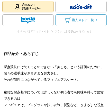
Amazon
詳細ページへ
購入ストア一覧
本ページはアフィリエイトプログラムによる収益を得ています
作品紹介・あらすじ
採点競技には欠くことのできない「美しさ」という評価のために、
個々の選手達がさまざまな努力をし、
それが個性につながっているフィギュアスケート。
複雑な採点基準については詳しくない初心者でも興味を持って鑑賞
できるのは、
フィギュアは、プログラムや技、衣装、髪型など、さまざまな視点