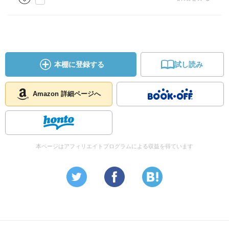
本棚に登録する
試し読み
Amazon 詳細ページへ
本ページはアフィリエイトプログラムによる収益を得ています