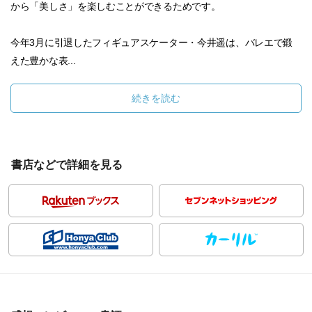
から「美しさ」を楽しむことができるためです。
今年3月に引退したフィギュアスケーター・今井遥は、バレエで鍛
えた豊かな表...
続きを読む
書店などで詳細を見る