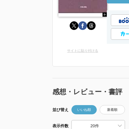
サイトに貼り付ける
感想・レビュー・書評
並び替え
いいね順
新着順
表示件数