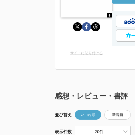
サイトに貼り付ける
感想・レビュー・書評
並び替え
いいね順
新着順
表示件数