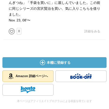
んぎつね」「手袋を買いに」に親しんでいました。この前
に同じシリーズの宮沢賢治を買い、気に入りこちらを借り
ました。
Nov. 23, 08'〜
0
詳細をみる
本棚に登録する
Amazon 詳細ページへ
本ページはアフィリエイトプログラムによる収益を得ています