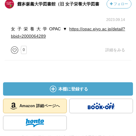
日本栄養大学図書館（旧 女子栄養大学図書館）さん
フォロー
2023.09.14
女子栄養大学OPAC▼
https://opac.eiyo.ac.jp/detail?
bbid=2000064289
0
詳細をみる
本棚に登録する
Amazon 詳細ページへ