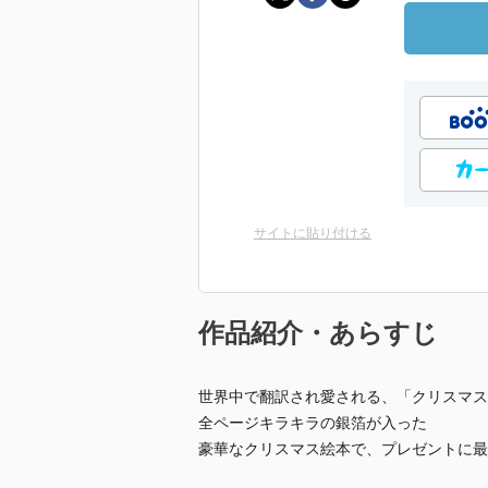
サイトに貼り付ける
作品紹介・あらすじ
世界中で翻訳され愛される、「クリスマス
全ページキラキラの銀箔が入った
豪華なクリスマス絵本で、プレゼントに最