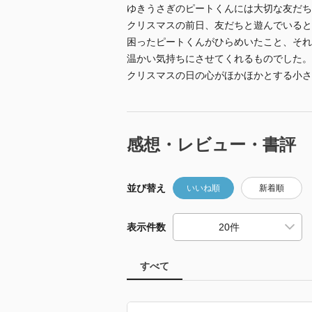
ゆきうさぎのピートくんには大切な友だち
クリスマスの前日、友だちと遊んでいると
困ったピートくんがひらめいたこと、それ
温かい気持ちにさせてくれるものでした。
クリスマスの日の心がほかほかとする小さ
感想・レビュー・書評
並び替え
いいね順
新着順
表示件数
すべて