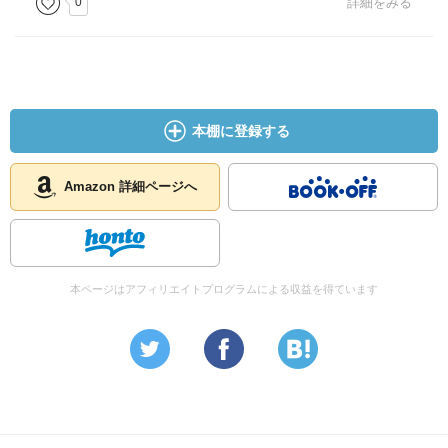
0
詳細をみる
本棚に登録する
Amazon 詳細ページへ
本ページはアフィリエイトプログラムによる収益を得ています