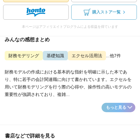
購入ストア一覧
本ページはアフィリエイトプログラムによる収益を得ています
みんなの感想まとめ
財務モデリング
基礎知識
エクセル活用法
...他7件
財務モデルの作成における基本的な指針を明確に示した本であ
り、特に若手の会計関連職に向けて書かれています。エクセルを
用いて財務モデリングを行う際の心得や、操作性の高いモデルの
重要性が強調されており、複雑...
もっと見る
書店などで詳細を見る