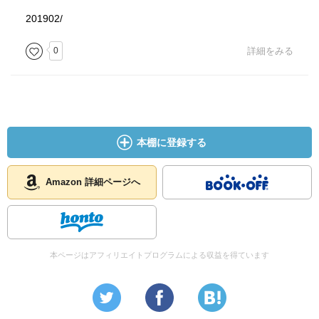
201902/
0
詳細をみる
本棚に登録する
Amazon 詳細ページへ
本ページはアフィリエイトプログラムによる収益を得ています