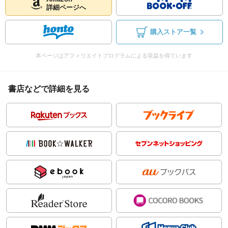
詳細ページへ
購入ストア一覧
本ページはアフィリエイトプログラムによる収益を得ています
書店などで詳細を見る