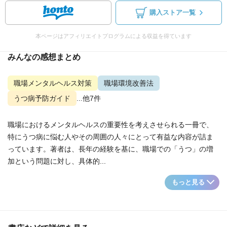
購入ストア一覧
本ページはアフィリエイトプログラムによる収益を得ています
みんなの感想まとめ
職場メンタルヘルス対策
職場環境改善法
うつ病予防ガイド
...他7件
職場におけるメンタルヘルスの重要性を考えさせられる一冊で、
特にうつ病に悩む人やその周囲の人々にとって有益な内容が詰ま
っています。著者は、長年の経験を基に、職場での「うつ」の増
加という問題に対し、具体的...
もっと見る