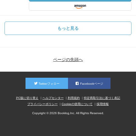
もっと見る
ページの先頭へ
Twitterフォロー
Facebookページ
PC版に切り替え
ヘルプセンター
利用規約
特定商取引法に基づく表記
プライバシーポリシー
Cookieの使用について
採用情報
Copyright © 2026 Booklog,Inc. All Rights Reserved.