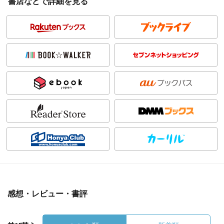
書店などで詳細を見る
感想・レビュー・書評