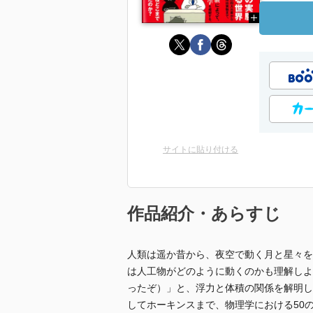
サイトに貼り付ける
作品紹介・あらすじ
人類は遥か昔から、夜空で動く月と星々を
は人工物がどのように動くのかも理解しよ
ったぞ）」と、浮力と体積の関係を解明し
してホーキンスまで、物理学における50