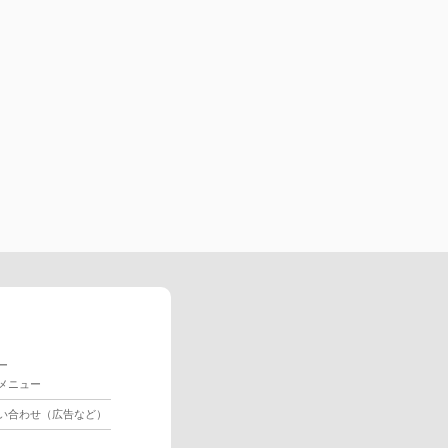
ー
メニュー
い合わせ（広告など）