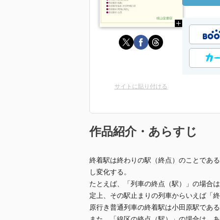
サイトに貼り付ける
作品紹介・あらすじ
終着駅は終わりの駅（終点）のことである
し変化する。
たとえば、「列車の終点（駅）」の場合は
定上、その駅止まりの列車からいえば「終
原行き普通列車の終着駅は小田原駅である
また、「線区の終点（駅）」の場合は、あ