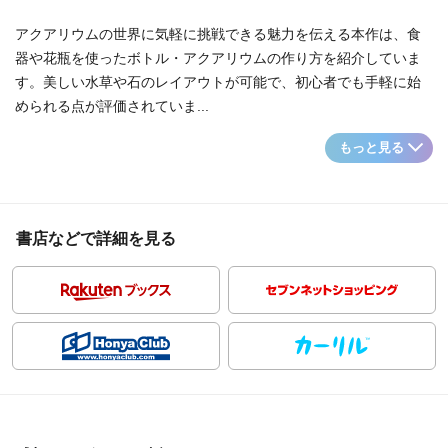
アクアリウムの世界に気軽に挑戦できる魅力を伝える本作は、食
器や花瓶を使ったボトル・アクアリウムの作り方を紹介していま
す。美しい水草や石のレイアウトが可能で、初心者でも手軽に始
められる点が評価されていま...
もっと見る
書店などで詳細を見る