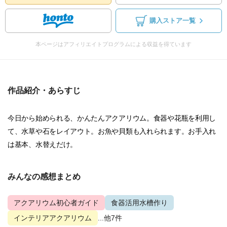
購入ストア一覧
本ページはアフィリエイトプログラムによる収益を得ています
作品紹介・あらすじ
今日から始められる、かんたんアクアリウム。食器や花瓶を利用し
て、水草や石をレイアウト。お魚や貝類も入れられます。お手入れ
は基本、水替えだけ。
みんなの感想まとめ
アクアリウム初心者ガイド
食器活用水槽作り
インテリアアクアリウム
...他7件