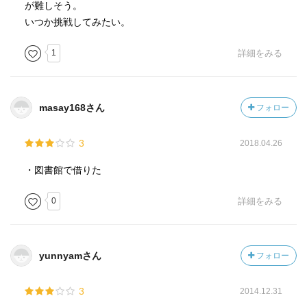
が難しそう。
いつか挑戦してみたい。
1
詳細をみる
masay168さん
フォロー
3
2018.04.26
・図書館で借りた
0
詳細をみる
yunnyamさん
フォロー
3
2014.12.31