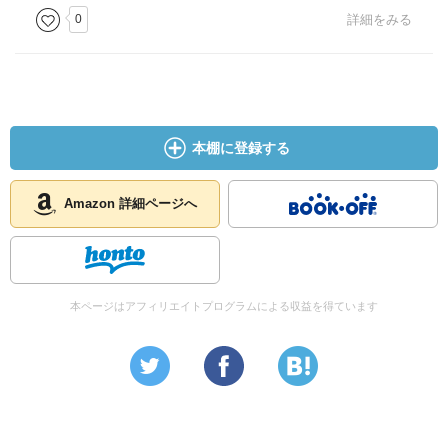
0
詳細をみる
本棚に登録する
Amazon 詳細ページへ
本ページはアフィリエイトプログラムによる収益を得ています