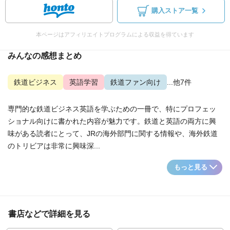
購入ストア一覧
本ページはアフィリエイトプログラムによる収益を得ています
みんなの感想まとめ
鉄道ビジネス
英語学習
鉄道ファン向け
...他7件
専門的な鉄道ビジネス英語を学ぶための一冊で、特にプロフェッ
ショナル向けに書かれた内容が魅力です。鉄道と英語の両方に興
味がある読者にとって、JRの海外部門に関する情報や、海外鉄道
のトリビアは非常に興味深...
もっと見る
書店などで詳細を見る