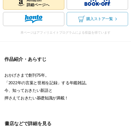
Amazon
詳細ページへ
購入ストア一覧
本ページはアフィリエイトプログラムによる収益を得ています
作品紹介・あらすじ
おかげさまで創刊75年。
「2022年の言葉と世相を記録」する年鑑雑誌。
今、知っておきたい新語と
押さえておきたい基礎知識が満載！
書店などで詳細を見る