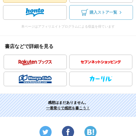
購入ストア一覧
本ページはアフィリエイトプログラムによる収益を得ています
書店などで詳細を見る
感想はまだありません。
一番乗りで感想を書こう！