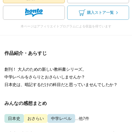
購入ストア一覧
本ページはアフィリエイトプログラムによる収益を得ています
作品紹介・あらすじ
創刊！ 大人のための新しい教科書シリーズ。
中学レベルをさらりとおさらいしませんか？
日本史は、暗記するだけの科目だと思っていませんでしたか？
みんなの感想まとめ
日本史
おさらい
中学レベル
...他7件