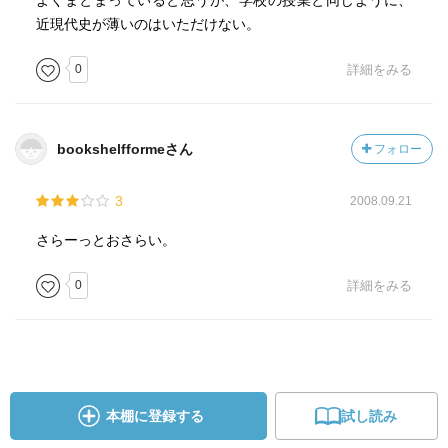
よくまとまっていると思うが、学校の授業と同じように、
近現代史が薄いのはいただけない。
0
詳細をみる
bookshelfformeさん
フォロー
3
2008.09.21
さらーっとおさらい。
0
詳細をみる
本棚に登録する
試し読み