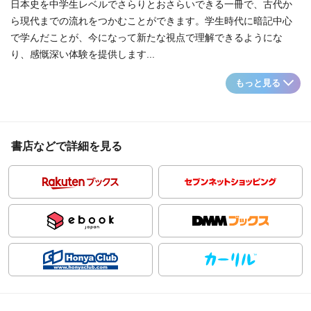
日本史を中学生レベルでさらりとおさらいできる一冊で、古代か
ら現代までの流れをつかむことができます。学生時代に暗記中心
で学んだことが、今になって新たな視点で理解できるようにな
り、感慨深い体験を提供します...
もっと見る
書店などで詳細を見る