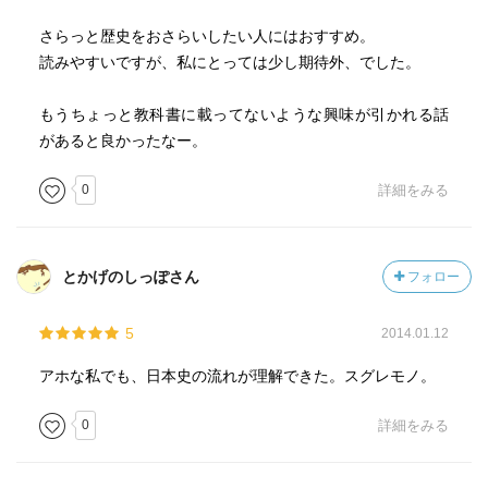
さらっと歴史をおさらいしたい人にはおすすめ。
読みやすいですが、私にとっては少し期待外、でした。
もうちょっと教科書に載ってないような興味が引かれる話
があると良かったなー。
0
詳細をみる
とかげのしっぽさん
フォロー
5
2014.01.12
アホな私でも、日本史の流れが理解できた。スグレモノ。
0
詳細をみる