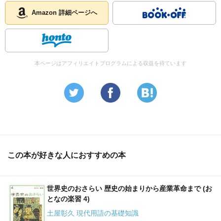
Amazon 詳細ページへ
本ページはアフィリエイトプログラムによる収益を得ています
この本が好きな人におすすめの本
世界史のおさらい 歴史の始まりから産業革命まで (お
となの楽習 4)
土屋彰久 現代用語の基礎知識