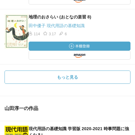
地理のおさらい (おとなの楽習 8)
田中優子 現代用語の基礎知識
114
3.17
6
もっと見る
山田淳一の作品
現代用語の基礎知識 学習版 2020-2021 時事問題に強