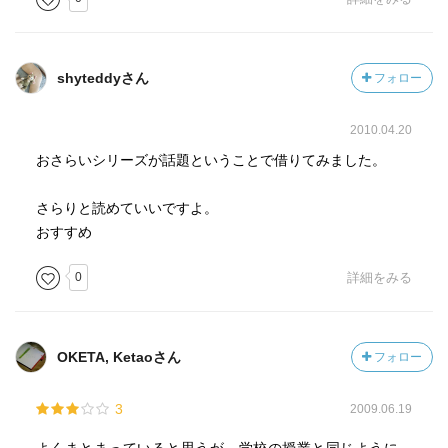
shyteddyさん
フォロー
2010.04.20
おさらいシリーズが話題ということで借りてみました。
さらりと読めていいですよ。
おすすめ
0
詳細をみる
OKETA, Ketaoさん
フォロー
3
2009.06.19