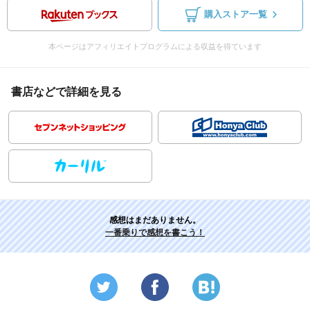
購入ストア一覧
本ページはアフィリエイトプログラムによる収益を得ています
書店などで詳細を見る
感想はまだありません。
一番乗りで感想を書こう！