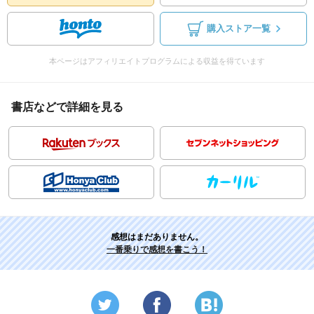
購入ストア一覧
本ページはアフィリエイトプログラムによる収益を得ています
書店などで詳細を見る
感想はまだありません。
一番乗りで感想を書こう！