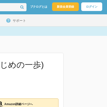
ブクログとは
新規会員登録
ログイン
サポート
じめの一歩)
Amazon詳細ページへ