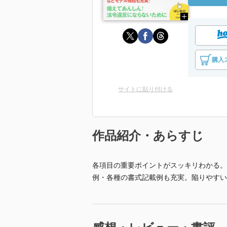
購入
サイトに貼り付ける
作品紹介・あらすじ
各項目の重要ポイントがスッキリわかる。
例・各種の書式記載例も充実。陥りやすい