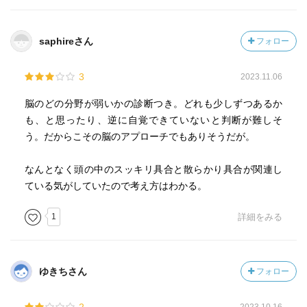
saphireさん
フォロー
3
2023.11.06
脳のどの分野が弱いかの診断つき。どれも少しずつあるか
も、と思ったり、逆に自覚できていないと判断が難しそ
う。だからこその脳のアプローチでもありそうだが。
なんとなく頭の中のスッキリ具合と散らかり具合が関連し
ている気がしていたので考え方はわかる。
1
詳細をみる
ゆきちさん
フォロー