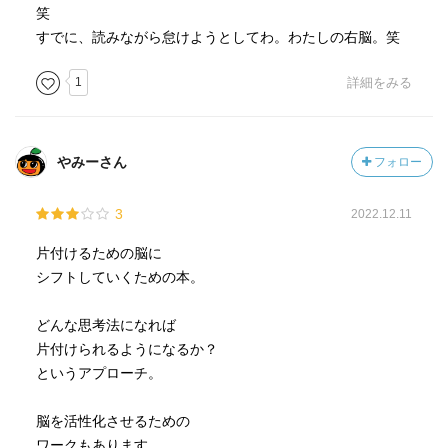
笑
すでに、読みながら怠けようとしてわ。わたしの右脳。笑
1
詳細をみる
やみーさん
フォロー
3
2022.12.11
片付けるための脳に
シフトしていくための本。
どんな思考法になれば
片付けられるようになるか？
というアプローチ。
脳を活性化させるための
ワークもあります。