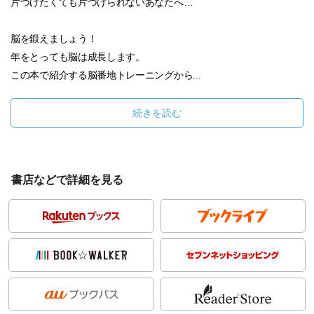
片づけたくても片づけられないあなたへ…
脳を鍛えましょう！
年をとっても脳は成長します。
この本で紹介する脳番地トレーニングから...
続きを読む
書店などで詳細を見る