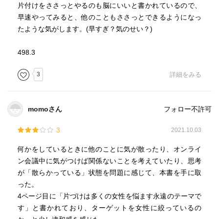
片付けをささっとやるのも脳にいいと書かれているので、
早速やってみると、他のこともささっとできるようになっ
たような気がします。(早すぎ？気のせい？)
498.3
3
詳細をみる
momoさん
フォロー不許可
3
2021.10.03
何かをしているときに他のことに気が散ったり、オンライ
ン会議中に気がつけば関係ないことを考えていたり、思考
が「散らかっている」状態を問題に感じて、本書を手に取
った。
4ページ目に「片づけは多くの女性を悩ます永遠のテーマで
す」と書かれており、ターゲットを女性に絞っているの