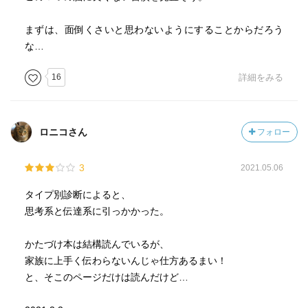
まずは、面倒くさいと思わないようにすることからだろう
な…
16
詳細をみる
ロニコさん
フォロー
3
2021.05.06
タイプ別診断によると、
思考系と伝達系に引っかかった。
かたづけ本は結構読んでいるが、
家族に上手く伝わらないんじゃ仕方あるまい！
と、そこのページだけは読んだけど…