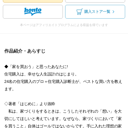
購入ストア一覧
本ページはアフィリエイトプログラムによる収益を得ています
作品紹介・あらすじ
◆「家を買おう」と思ったあなたに!
住宅購入は、幸せな人生設計のはじまり。
24名の住宅購入のプロ＝住宅購入診断士が、ベストな買い方を教え
ます。
◇著者「はじめに」より抜粋
私は、家づくりをするときは、こうしたそれぞれの「想い」を大
切にしてほしいと考えています。なぜなら、家づくりにおいて「家
を買うこと」自体はゴールではないからです。手に入れた理想の家