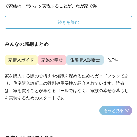
で家族の「想い」を実現することが、わが家で得...
続きを読む
みんなの感想まとめ
家購入ガイド
家族の幸せ
住宅購入診断士
...他7件
家を購入する際の心構えや知識を深めるためのガイドブックであ
り、住宅購入診断士の役割や重要性が紹介されています。読者
は、家を買うことが単なるゴールではなく、家族の幸せな暮らし
を実現するためのスタートであ...
もっと見る