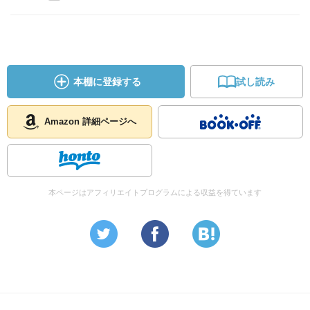
本棚に登録する
試し読み
Amazon 詳細ページへ
本ページはアフィリエイトプログラムによる収益を得ています