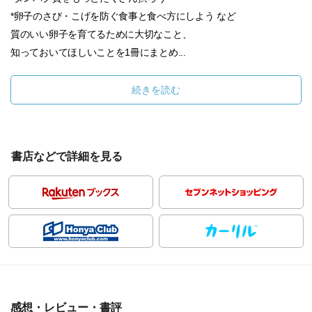
*卵子のさび・こげを防ぐ食事と食べ方にしよう など
質のいい卵子を育てるために大切なこと、
知っておいてほしいことを1冊にまとめ...
続きを読む
書店などで詳細を見る
感想・レビュー・書評