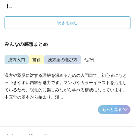
【...
続きを読む
みんなの感想まとめ
漢方入門
書籍
漢方薬の選び方
...他7件
漢方や薬膳に対する理解を深めるための入門書で、初心者にもと
っつきやすい内容が魅力です。マンガやカラーイラストを活用し
ているため、視覚的に楽しみながら学べる構成になっています。
中医学の基本から始まり、漢...
もっと見る