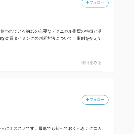
フォロー
使われている約35の主要なテクニカル指標の特徴と基
的な売買タイミングの判断方法について、事例を交えて
詳細をみる
フォロー
い人にオススメです。最低でも知っておくべきテクニカ