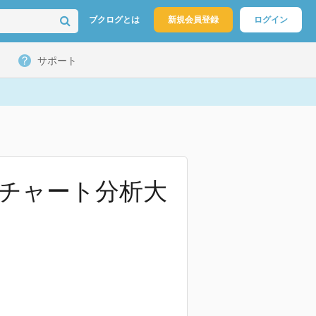
ブクログとは
新規会員登録
ログイン
サポート
チャート分析大