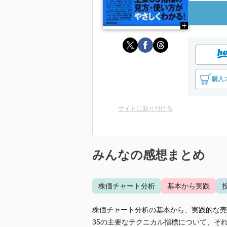
購入
サイトに貼り付ける
みんなの感想まとめ
株価チャート分析
基本から実践
株価チャート分析の基本から、実践的な売
35の主要なテクニカル指標について、そ