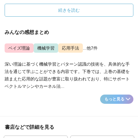
続きを読む
みんなの感想まとめ
ベイズ理論
機械学習
応用手法
...他7件
深い理論に基づく機械学習とパターン認識の技術を、具体的な手
法を通じて学ぶことができる内容です。下巻では、上巻の基礎を
踏まえた応用的な話題が豊富に取り扱われており、特にサポート
ベクトルマシンやカーネル法...
もっと見る
書店などで詳細を見る