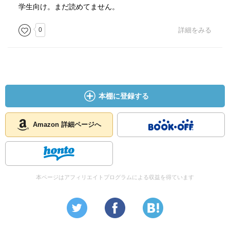
学生向け。まだ読めてません。
0
詳細をみる
本棚に登録する
Amazon 詳細ページへ
本ページはアフィリエイトプログラムによる収益を得ています