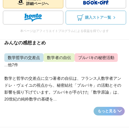
詳細ページへ
購入ストア一覧
本ページはアフィリエイトプログラムによる収益を得ています
みんなの感想まとめ
数学哲学の交差点
数学者の自伝
ブルバキの秘密活動
...他7件
数学と哲学の交差点に立つ著者の自伝は、フランス人数学者アン
ドレ・ヴェイユの視点から、秘密結社「ブルバキ」の活動とその
影響を掘り下げています。ブルバキが手がけた「数学原論」は、
20世紀の純粋数学の基礎を...
もっと見る