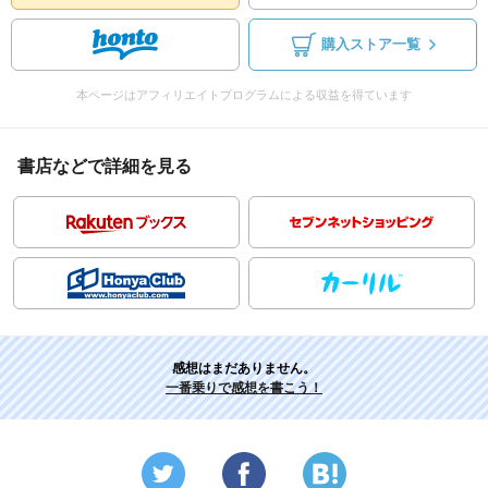
購入ストア一覧
本ページはアフィリエイトプログラムによる収益を得ています
書店などで詳細を見る
感想はまだありません。
一番乗りで感想を書こう！